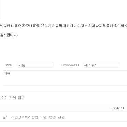
변경된 내용은 2022년 09월 27일에 쇼핑몰 최하단 개인정보 처리방침을 통해 확인할 
감사합니다.
NAME
PASSWORD
수정
삭제
답변
Content
개인정보처리방침 약관 변경 관련