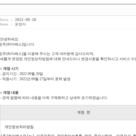
2022-09-20
Date :
운영자
Name :
안녕하세요.
[(주)하이베스]입니다.
[(주)하이베스]을 이용해 주시는 고객 여러분께 감사드리며,
새롭게 변경된 개인정보처방침에 대해 안내드리니 변경사항을 확인하시고 서비스 이
○ 개정 시기
- 공지기간 : 2022 09월 20일
- 적용시기 : 2022년 09월 27일부터 효력 발생
○ 개정 내용
- 관계 법령에 따라 내용을 더욱 구체화하고 상세히 표기하였습니다.
개정 전
개인정보처리방침