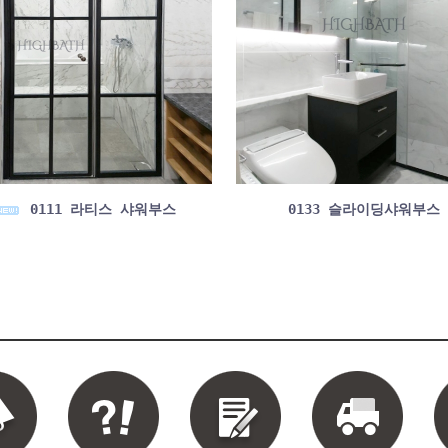
0111 라티스 샤워부스
0133 슬라이딩샤워부스