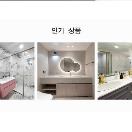
인기 상품