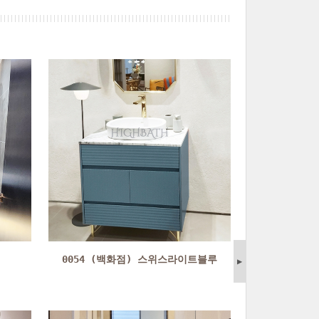
0054 (백화점) 스위스라이트블루
▶