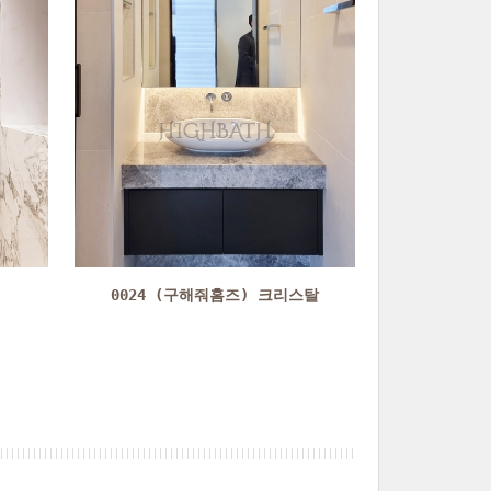
0024 (구해줘홈즈) 크리스탈