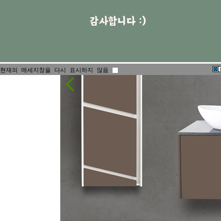
현재의 메세지창을 다시 표시하지 않음
